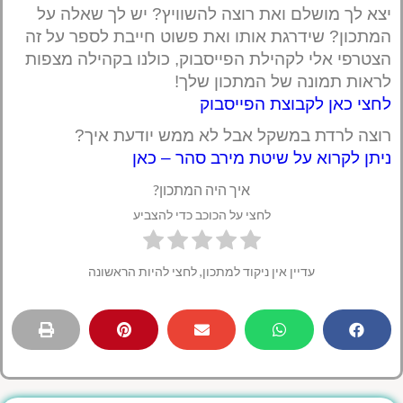
יצא לך מושלם ואת רוצה להשוויץ? יש לך שאלה על
המתכון? שידרגת אותו ואת פשוט חייבת לספר על זה
הצטרפי אלי לקהילת הפייסבוק, כולנו בקהילה מצפות
לראות תמונה של המתכון שלך!
לחצי כאן לקבוצת הפייסבוק
רוצה לרדת במשקל אבל לא ממש יודעת איך?
ניתן לקרוא על שיטת מירב סהר – כאן
איך היה המתכון?
לחצי על הכוכב כדי להצביע
עדיין אין ניקוד למתכון, לחצי להיות הראשונה