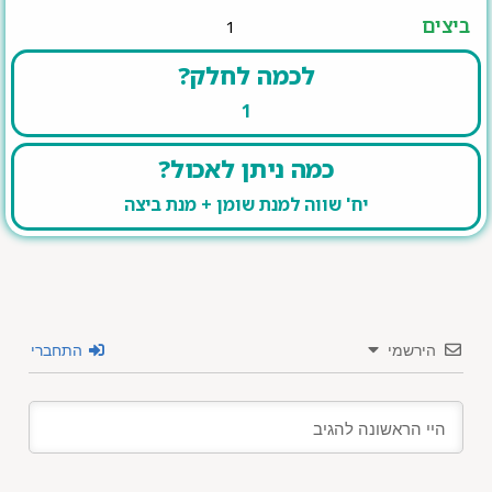
ביצים
1
לכמה לחלק?
1
כמה ניתן לאכול?
יח' שווה למנת שומן + מנת ביצה
הירשמי
התחברי