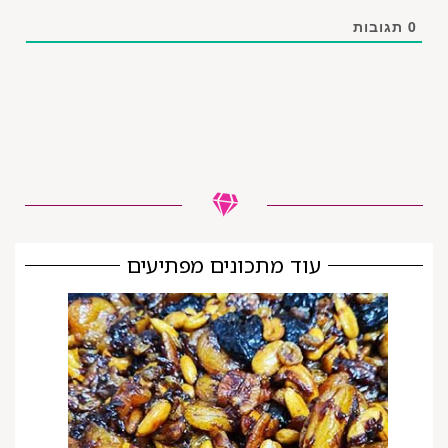
0
תגובות
עוד מתכונים מפתיעים