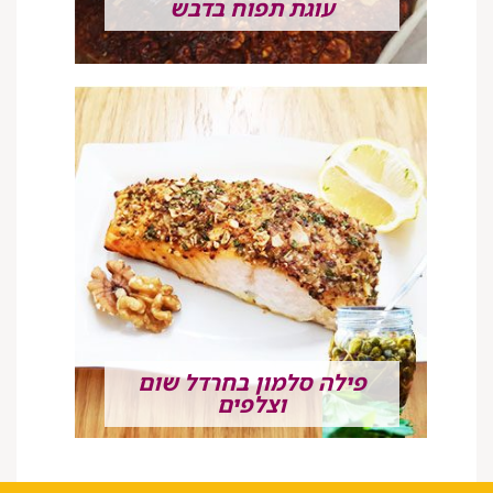
עוגת תפוח בדבש
פילה סלמון בחרדל שום
וצלפים