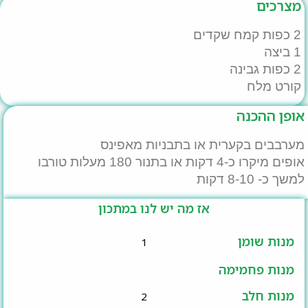
מצרכים
2 כפות קמח שקדים
1 ביצה
2 כפות גבינה
קורט מלח
אופן ההכנה
מערבבים בקערית או בתבניות מאפינס
אופים מיקרו כ-4 דקות או בתנור 180 מעלות טורבו
למשך כ- 8-10 דקות
אז מה יש לנו במתכון
מנות שומן
1
מנות פחמימה
מנות חלב
2