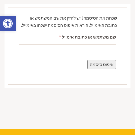
פתח סרגל
שכחת את הסיסמה? יש להזין את שם המשתמש או
כתובת האימייל. הוראות איפוס הסיסמה ישלחו באימייל.
שם משתמש או כתובת אימייל
*
איפוס סיסמה