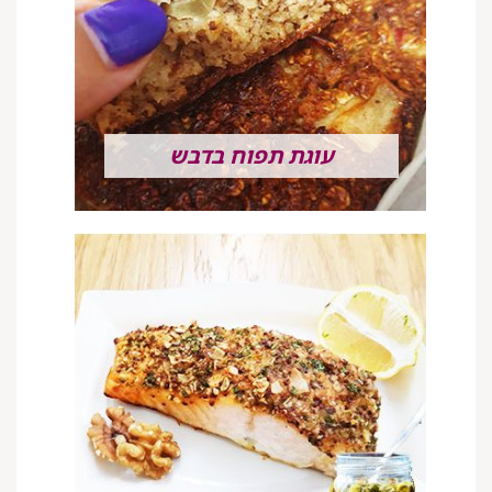
עוגת תפוח בדבש