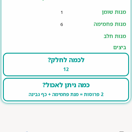
מנות שומן
1
מנות פחמימה
6
מנות חלב
ביצים
לכמה לחלק?
12
כמה ניתן לאכול?
2 פרוסות = מנת פחמימה + כף גבינה