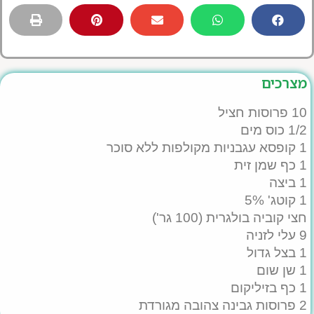
מצרכים
10 פרוסות חציל
1/2 כוס מים
1 קופסא עגבניות מקולפות ללא סוכר
1 כף שמן זית
1 ביצה
1 קוטג' 5%
חצי קוביה בולגרית (100 גר')
9 עלי לזניה
1 בצל גדול
1 שן שום
1 כף בזיליקום
2 פרוסות גבינה צהובה מגורדת