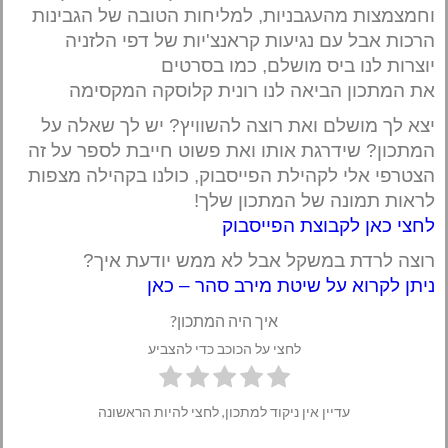
וחמצמצות מהעגבניות, למליחות הטובה של הגבינות
הרכות אבל עם נגיעות קראנצ'יות של דפי הלזניה
יוצרות לנו ביס מושלם, כמו בסרטים
את המתכון הביאה לנו רונית קלוסקה המקסימה
יצא לך מושלם ואת רוצה להשוויץ? יש לך שאלה על
המתכון? שידרגת אותו ואת פשוט חייבת לספר על זה
הצטרפי אלי לקהילת הפייסבוק, כולנו בקהילה מצפות
לראות תמונה של המתכון שלך!
לחצי כאן לקבוצת הפייסבוק
רוצה לרדת במשקל אבל לא ממש יודעת איך?
ניתן לקרוא על שיטת מירב סהר – כאן
איך היה המתכון?
לחצי על הכוכב כדי להצביע
עדיין אין ניקוד למתכון, לחצי להיות הראשונה