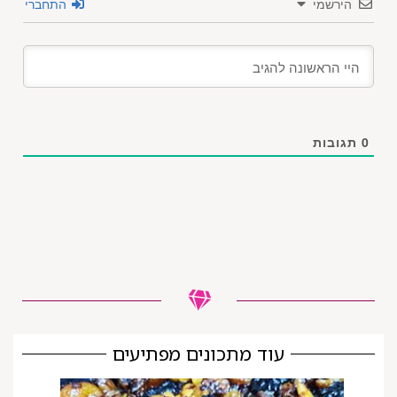
הירשמי
התחברי
0
תגובות
עוד מתכונים מפתיעים