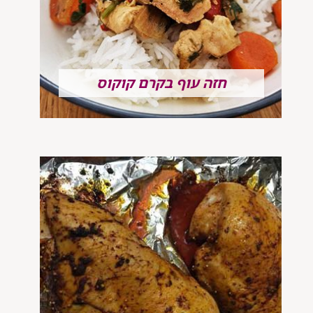
חזה עוף בקרם קוקוס