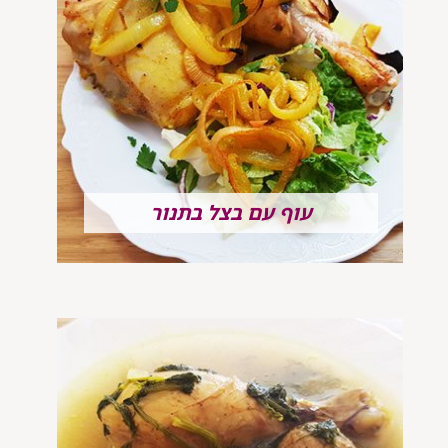
עוף עם בצל בתנור