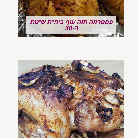
פסטרמה חזה עוף ביתית שיטת
ה-30